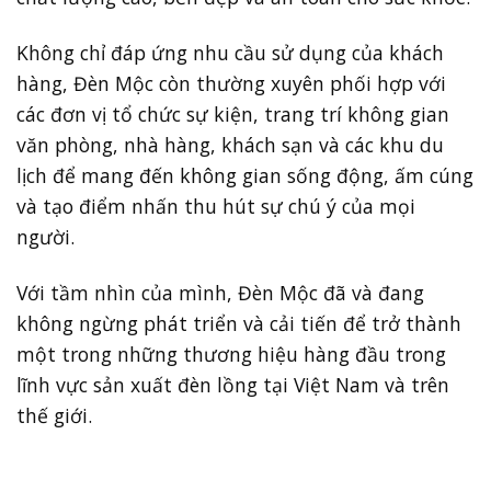
Không chỉ đáp ứng nhu cầu sử dụng của khách
hàng, Đèn Mộc còn thường xuyên phối hợp với
các đơn vị tổ chức sự kiện, trang trí không gian
văn phòng, nhà hàng, khách sạn và các khu du
lịch để mang đến không gian sống động, ấm cúng
và tạo điểm nhấn thu hút sự chú ý của mọi
người.
Với tầm nhìn của mình, Đèn Mộc đã và đang
không ngừng phát triển và cải tiến để trở thành
một trong những thương hiệu hàng đầu trong
lĩnh vực sản xuất đèn lồng tại Việt Nam và trên
thế giới.