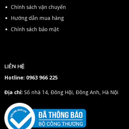
Chính sách vận chuyển
Hướng dẫn mua hàng
Chính sách bảo mật
LIÊN HỆ
Hotline:
0963 966 225
Địa chỉ:
Số nhà 14, Đông Hội, Đông Anh, Hà Nội