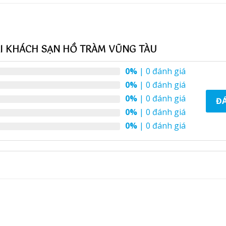
ẠI KHÁCH SẠN HỒ TRÀM VŨNG TÀU
0%
| 0 đánh giá
0%
| 0 đánh giá
0%
| 0 đánh giá
ĐÁ
0%
| 0 đánh giá
0%
| 0 đánh giá
+