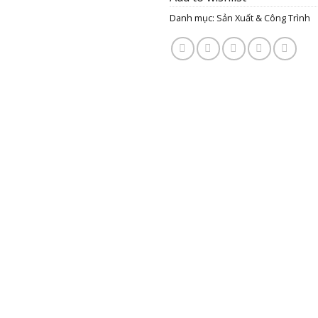
Danh mục:
Sản Xuất & Công Trình