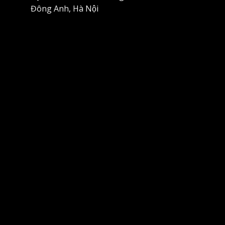
Đông Anh, Hà Nội