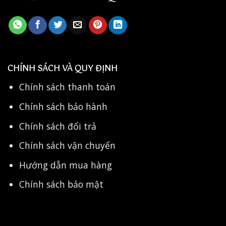
CHÍNH SÁCH VÀ QUY ĐỊNH
Chính sách thanh toán
Chính sách bảo hành
Chính sách đổi trả
Chính sách vận chuyển
Hướng dẫn mua hàng
Chính sách bảo mật