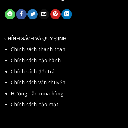
CHÍNH SÁCH VÀ QUY ĐỊNH
Chính sách thanh toán
Chính sách bảo hành
Chính sách đổi trả
Chính sách vận chuyển
Hướng dẫn mua hàng
Chính sách bảo mật