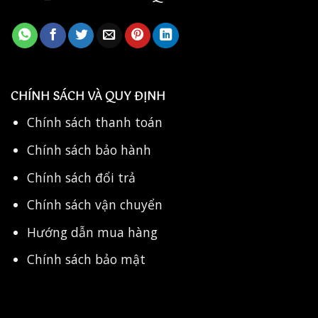
CHÍNH SÁCH VÀ QUY ĐỊNH
Chính sách thanh toán
Chính sách bảo hành
Chính sách đổi trả
Chính sách vận chuyển
Hướng dẫn mua hàng
Chính sách bảo mật