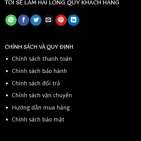
TÔI SẼ LÀM HÀI LÒNG QUÝ KHÁCH HÀNG
CHÍNH SÁCH VÀ QUY ĐỊNH
Chính sách thanh toán
Chính sách bảo hành
Chính sách đổi trả
Chính sách vận chuyển
Hướng dẫn mua hàng
Chính sách bảo mật