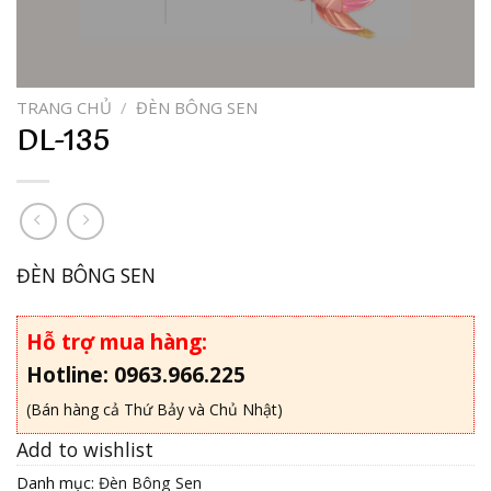
TRANG CHỦ
/
ĐÈN BÔNG SEN
DL-135
ĐÈN BÔNG SEN
Hỗ trợ mua hàng:
Hotline: 0963.966.225
(Bán hàng cả Thứ Bảy và Chủ Nhật)
Add to wishlist
Danh mục:
Đèn Bông Sen