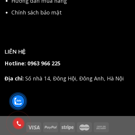
Hướng dẫn mua hàng
Chính sách bảo mật
LIÊN HỆ
Hotline:
0963 966 225
Địa chỉ:
Số nhà 14, Đông Hội, Đông Anh, Hà Nội