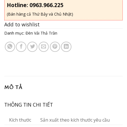
Hotline: 0963.966.225
(Bán hàng cả Thứ Bảy và Chủ Nhật)
Add to wishlist
Danh mục:
Đèn Vải Thả Trần
MÔ TẢ
THÔNG TIN CHI TIẾT
Kích thước
Sản xuất theo kích thước yêu cầu