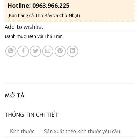
Hotline: 0963.966.225
(Bán hàng cả Thứ Bảy và Chủ Nhật)
Add to wishlist
Danh mục:
Đèn Vải Thả Trần
MÔ TẢ
THÔNG TIN CHI TIẾT
Kích thước
Sản xuất theo kích thước yêu cầu