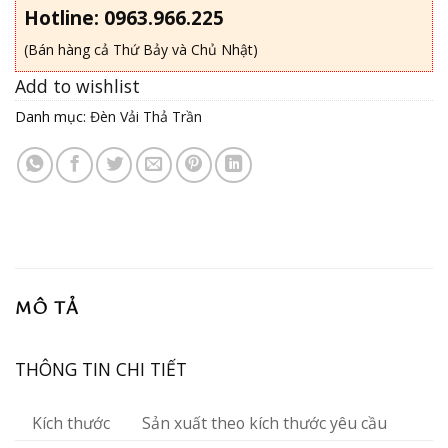
Hotline: 0963.966.225
(Bán hàng cả Thứ Bảy và Chủ Nhật)
Add to wishlist
Danh mục:
Đèn Vải Thả Trần
MÔ TẢ
THÔNG TIN CHI TIẾT
Kích thước
Sản xuất theo kích thước yêu cầu