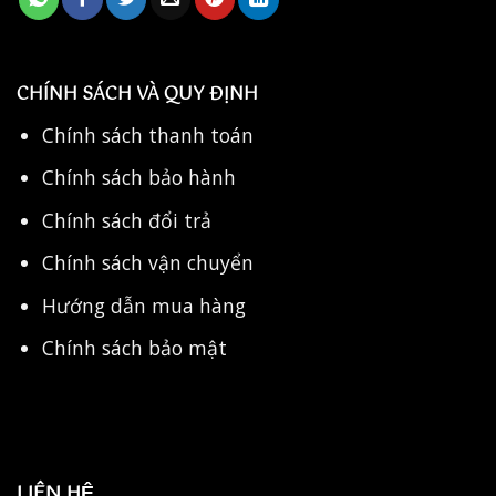
CHÍNH SÁCH VÀ QUY ĐỊNH
Chính sách thanh toán
Chính sách bảo hành
Chính sách đổi trả
Chính sách vận chuyển
Hướng dẫn mua hàng
Chính sách bảo mật
LIÊN HỆ