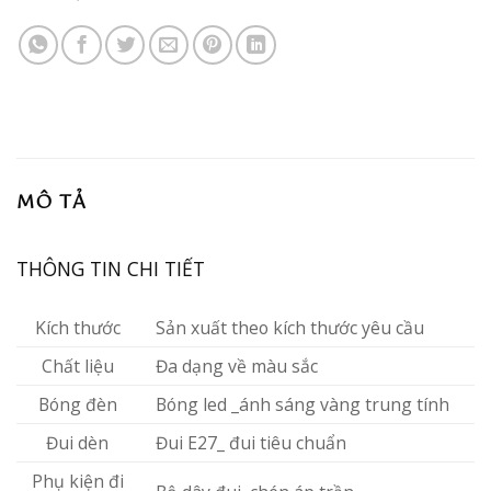
MÔ TẢ
THÔNG TIN CHI TIẾT
Kích thước
Sản xuất theo kích thước yêu cầu
Chất liệu
Đa dạng về màu sắc
Bóng đèn
Bóng led _ánh sáng vàng trung tính
Đui dèn
Đui E27_ đui tiêu chuẩn
Phụ kiện đi