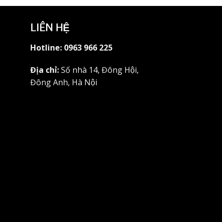
LIÊN HỆ
Hotline:
0963 966 225
Địa chỉ:
Số nhà 14, Đông Hội,
Đông Anh, Hà Nội