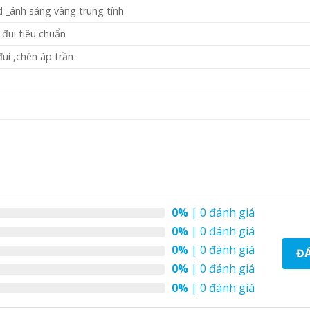
 _ánh sáng vàng trung tính
 đui tiêu chuẩn
ui ,chén áp trần
0%
| 0 đánh giá
0%
| 0 đánh giá
0%
| 0 đánh giá
ĐÁ
0%
| 0 đánh giá
0%
| 0 đánh giá