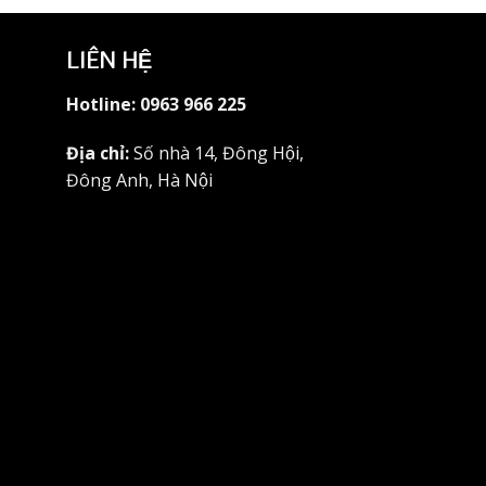
LIÊN HỆ
Hotline:
0963 966 225
Địa chỉ:
Số nhà 14, Đông Hội,
Đông Anh, Hà Nội