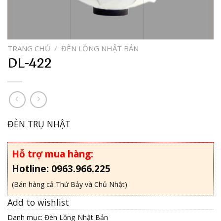
TRANG CHỦ
/
ĐÈN LỒNG NHẬT BẢN
DL-422
ĐÈN TRỤ NHẬT
Hỗ trợ mua hàng:
Hotline: 0963.966.225
(Bán hàng cả Thứ Bảy và Chủ Nhật)
Add to wishlist
Danh mục:
Đèn Lồng Nhật Bản