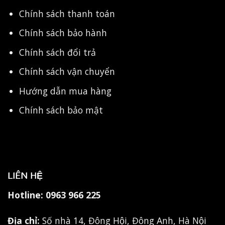
Chính sách thanh toán
Chính sách bảo hành
Chính sách đổi trả
Chính sách vận chuyển
Hướng dẫn mua hàng
Chính sách bảo mật
LIÊN HỆ
Hotline:
0963 966 225
Địa chỉ:
Số nhà 14, Đông Hội, Đông Anh, Hà Nội