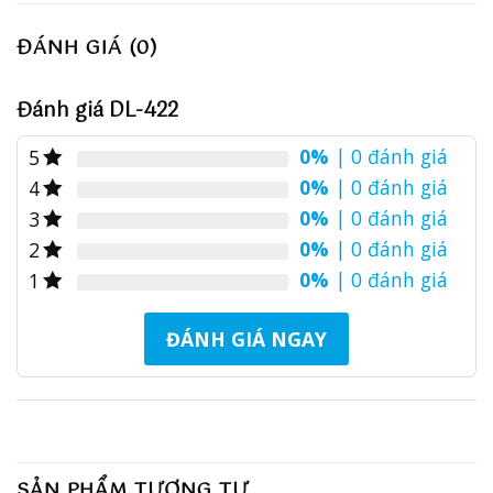
ĐÁNH GIÁ (0)
Đánh giá DL-422
0%
| 0 đánh giá
5
0%
| 0 đánh giá
4
0%
| 0 đánh giá
3
0%
| 0 đánh giá
2
0%
| 0 đánh giá
1
ĐÁNH GIÁ NGAY
SẢN PHẨM TƯƠNG TỰ