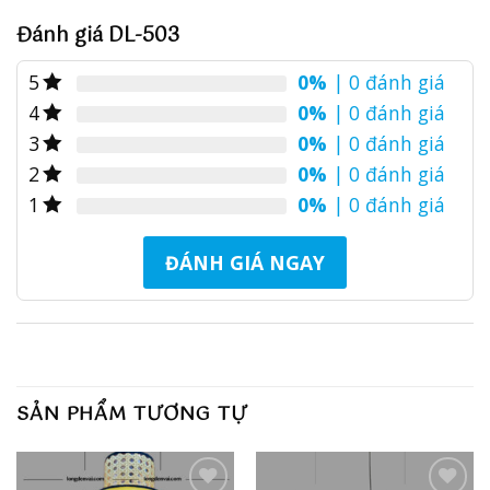
Đánh giá DL-503
0%
| 0 đánh giá
5
0%
| 0 đánh giá
4
0%
| 0 đánh giá
3
0%
| 0 đánh giá
2
0%
| 0 đánh giá
1
ĐÁNH GIÁ NGAY
SẢN PHẨM TƯƠNG TỰ