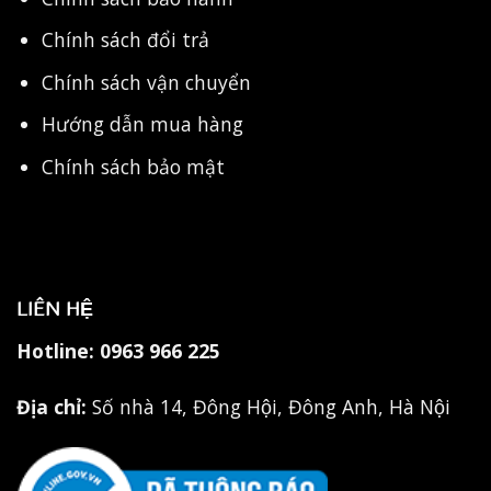
Chính sách đổi trả
Chính sách vận chuyển
Hướng dẫn mua hàng
Chính sách bảo mật
LIÊN HỆ
Hotline:
0963 966 225
Địa chỉ:
Số nhà 14, Đông Hội, Đông Anh, Hà Nội