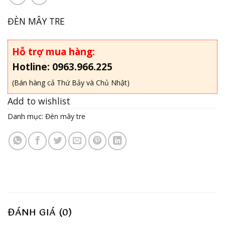
ĐÈN MÂY TRE
Hỗ trợ mua hàng:
Hotline: 0963.966.225
(Bán hàng cả Thứ Bảy và Chủ Nhật)
Add to wishlist
Danh mục:
Đèn mây tre
ĐÁNH GIÁ (0)