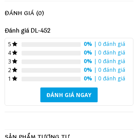
ĐÁNH GIÁ (0)
Đánh giá DL-452
0%
| 0 đánh giá
5
0%
| 0 đánh giá
4
0%
| 0 đánh giá
3
0%
| 0 đánh giá
2
0%
| 0 đánh giá
1
ĐÁNH GIÁ NGAY
SẢN PHẨM TƯƠNG TỰ