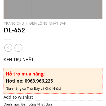
TRANG CHỦ
/
ĐÈN LỒNG NHẬT BẢN
DL-452
ĐÈN TRỤ NHẬT
Hỗ trợ mua hàng:
Hotline: 0963.966.225
(Bán hàng cả Thứ Bảy và Chủ Nhật)
Add to wishlist
Danh mục:
Đèn Lồng Nhật Bản