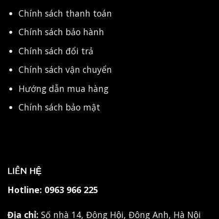
Chính sách thanh toán
Chính sách bảo hành
Chính sách đổi trả
Chính sách vận chuyển
Hướng dẫn mua hàng
Chính sách bảo mật
LIÊN HỆ
Hotline:
0963 966 225
Địa chỉ:
Số nhà 14, Đông Hội, Đông Anh, Hà Nội